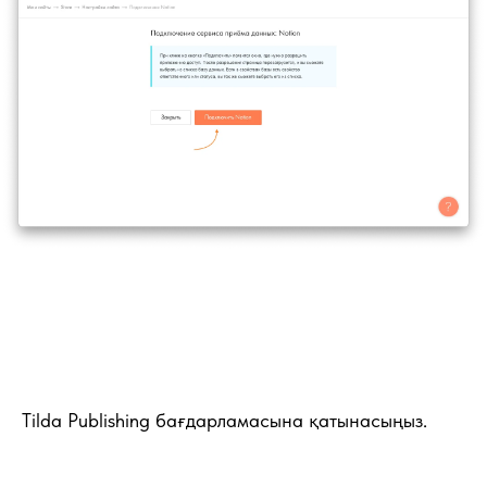
Tilda Publishing бағдарламасына қатынасыңыз.