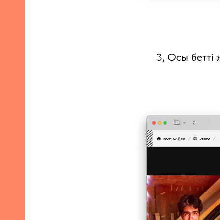
3, Осы бетті